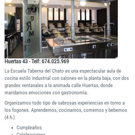
Huertas 43 - Telf: 674.025.969
La Escuela Taberna del Chato es una espectacular aula de
cocina estilo industrial con salones en la planta baja, con dos
grandes ventanales a la animada calle Huertas, donde
maridamos emociones con gastronomía.
Organizamos todo tipo de sabrosas experiencias en torno a
los fogones. Aprendemos, cocinamos, comemos y bebemos
(4 h.)
Cumpleaños
Celebraciones