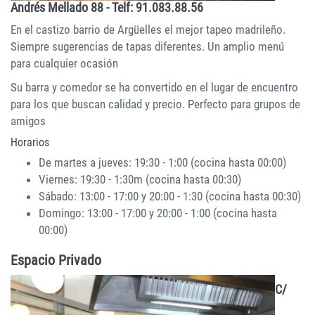
Andrés Mellado 88 - Telf: 91.083.88.56
En el castizo barrio de Argüelles el mejor tapeo madrileño.
Siempre sugerencias de tapas diferentes. Un amplio menú
para cualquier ocasión
Su barra y comedor se ha convertido en el lugar de encuentro
para los que buscan calidad y precio. Perfecto para grupos de
amigos
Horarios
De martes a jueves: 19:30 - 1:00 (cocina hasta 00:00)
Viernes: 19:30 - 1:30m (cocina hasta 00:30)
Sábado: 13:00 - 17:00 y 20:00 - 1:30 (cocina hasta 00:30)
Domingo: 13:00 - 17:00 y 20:00 - 1:00 (cocina hasta
00:00)
Espacio Privado
C/