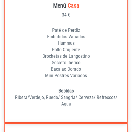
Menú
Casa
34 €
Paté de Perdíz
Embutidos Variados
Hummus
Pollo Crujiente
Brochetas de Langostino
Secreto Ibérico
Bacalao Dorado
Mini Postres Variados
Bebidas
Ribera/Verdejo, Rueda/ Sangría/ Cerveza/ Refrescos/
Agua