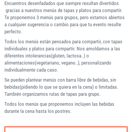
Encuentros desenfadados que siempre resultan divertidos
gracias a nuestros menús de tapas y platos para compartir.
Te proponemos 3 menús para grupos, pero estamos abiertos
a cualquier sugerencia o cambio para que tu evento resulte
perfecto.
Todos los menús están pensados para compartir, con tapas
individuales y platos para compartir. Nos amoldamos a las
diferentes intolerancias(gluten, lactosa..) o
alimentaciones(vegetariano, vegano..), personalizando
individualmente cada caso.
Se pueden plantear menús con barra libre de bebidas, sin
bebidas(pidiendo lo que se quiera en la cena) o limitadas.
También organizamos rutas de tapas para grupo.
Todos los menús que proponemos incluyen las bebidas
durante la cena hasta los postres.