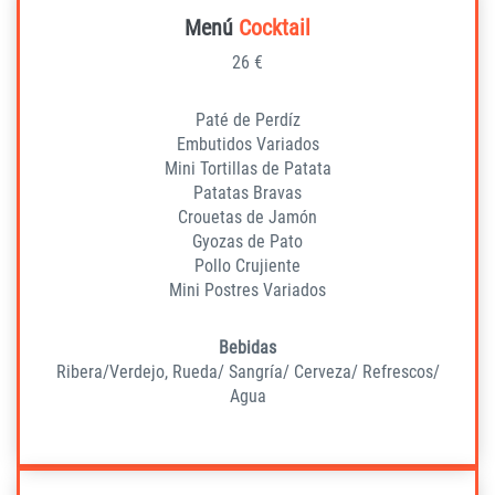
Menú
Cocktail
26 €
Paté de Perdíz
Embutidos Variados
Mini Tortillas de Patata
Patatas Bravas
Crouetas de Jamón
Gyozas de Pato
Pollo Crujiente
Mini Postres Variados
Bebidas
Ribera/Verdejo, Rueda/ Sangría/ Cerveza/ Refrescos/
Agua