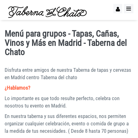
Menú para grupos - Tapas, Cañas,
Vinos y Más en Madrid - Taberna del
Chato
Disfruta entre amigos de nuestra Taberna de tapas y cervezas
en Madrid centro Taberna del chato
¿Hablamos?
Lo importante es que todo resulte perfecto, celebra con
nosotros tu evento en Madrid.
En nuestra taberna y sus diferentes espacios, nos permiten
organizar cualquier celebración, evento o comida de grupo a
la medida de tus necesidades. ( Desde 8 hasta 70 personas)