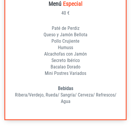
Menú
Especial
40 €
Paté de Perdiz
Queso y Jamón Bellota
Pollo Crujiente
Humuss
Alcachofas con Jamón
Secreto Ibérico
Bacalao Dorado
Mini Postres Variados
Bebidas
Ribera/Verdejo, Rueda/ Sangría/ Cerveza/ Refrescos/
Agua