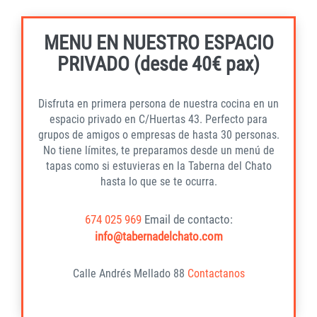
MENU EN NUESTRO ESPACIO
PRIVADO (desde 40€ pax)
Disfruta en primera persona de nuestra cocina en un
espacio privado en C/Huertas 43. Perfecto para
grupos de amigos o empresas de hasta 30 personas.
No tiene límites, te preparamos desde un menú de
tapas como si estuvieras en la Taberna del Chato
hasta lo que se te ocurra.
674 025 969
Email de contacto:
info@tabernadelchato.com
Calle Andrés Mellado 88
Contactanos